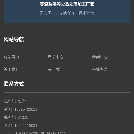
等温盐浴淬火热处理加工厂家
实力工厂、品质保障、技术过硬
网站导航
网站首页
产品中心
新闻中心
关于我们
关于我们
在线留言
联系方式
联系人：侯先生
电话：15895423618
联系人：刘国安
电话：15251118039
地址：江苏省苏州市相城区凤阳路86号