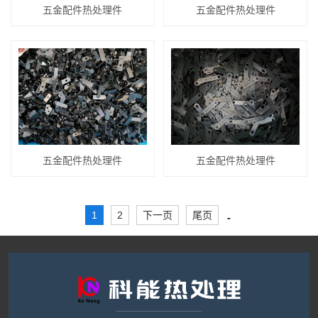
五金配件热处理件
五金配件热处理件
五金配件热处理件
五金配件热处理件
1
2
下一页
尾页