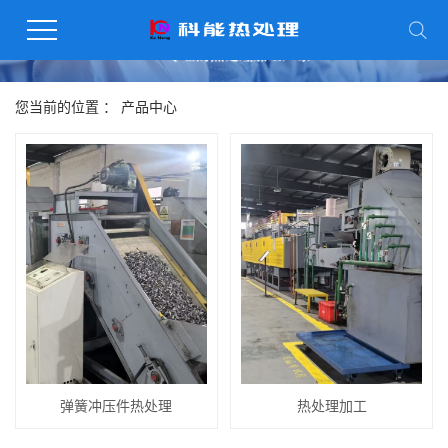
您当前的位置 ：
产品中心
弹簧冲压件热处理
热处理加工