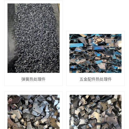
弹簧热处理件
五金配件热处理件