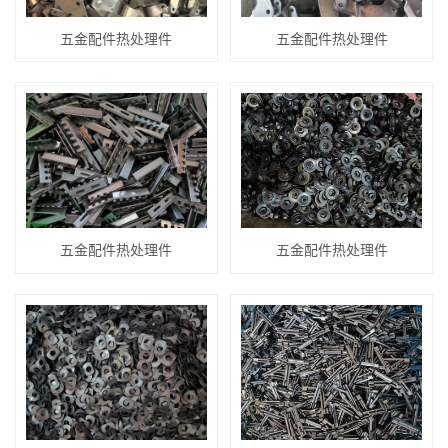
五金配件热处理件
五金配件热处理件
五金配件热处理件
五金配件热处理件